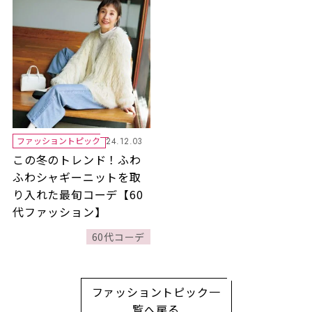
ファッショントピック
24.12.03
この冬のトレンド！ふわ
ふわシャギーニットを取
り入れた最旬コーデ【60
代ファッション】
60代コーデ
ファッショントピック一
覧へ戻る