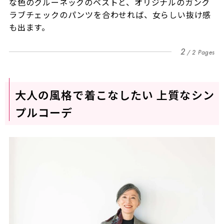
な色のクルーネックのベストと、オリジナルのガンク
ラブチェックのパンツを合わせれば、女らしい抜け感
も出ます。
2
2 Pages
大人の風格で着こなしたい 上質なシン
プルコーデ