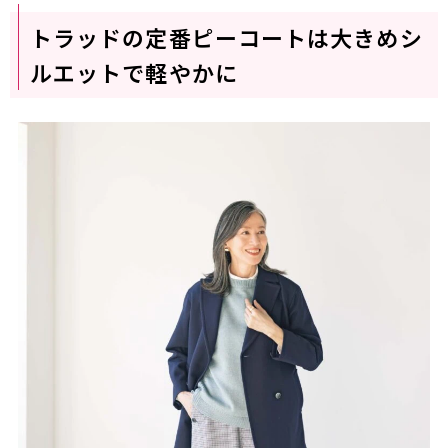
トラッドの定番ピーコートは大きめシ
ルエットで軽やかに