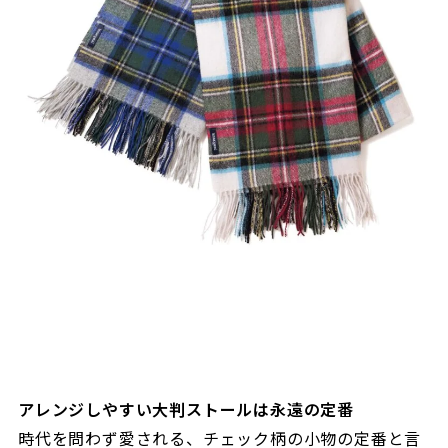
アレンジしやすい大判ストールは永遠の定番
時代を問わず愛される、チェック柄の小物の定番と言