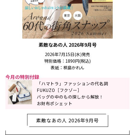
素敵なあの人 2026年9月号
2026年7月15日(水)発売
特別価格：1890円(税込)
表紙：桐島かれん
今月の特別付録
「ハマトラ」ファッションの代名詞
FUKUZO［フクゾー］
バッグの中のもの探しから解放！
お財布ポシェット
素敵なあの人 2026年9月号