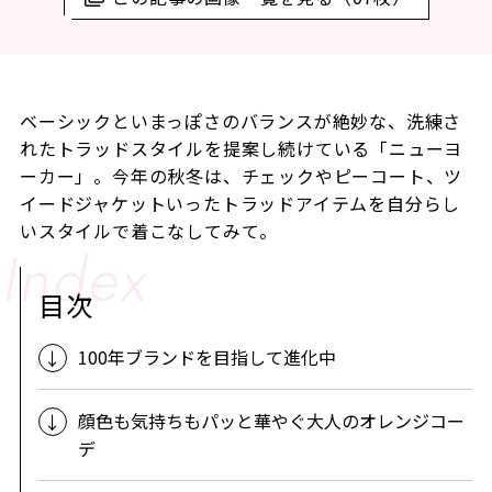
ベーシックといまっぽさのバランスが絶妙な、洗練さ
れたトラッドスタイルを提案し続けている「ニューヨ
ーカー」。今年の秋冬は、チェックやピーコート、ツ
イードジャケットいったトラッドアイテムを自分らし
いスタイルで着こなしてみて。
目次
100年ブランドを目指して進化中
顔色も気持ちもパッと華やぐ大人のオレンジコー
デ