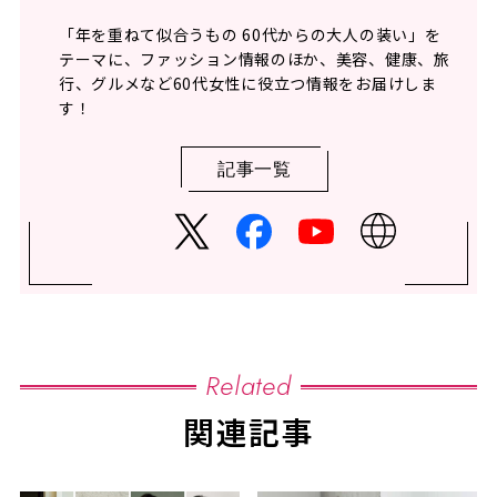
「年を重ねて似合うもの 60代からの大人の装い」を
テーマに、ファッション情報のほか、美容、健康、旅
行、グルメなど60代女性に役立つ情報をお届けしま
す！
記事一覧
Related
関連記事