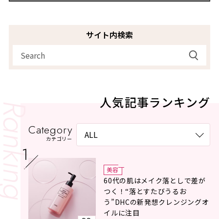
サイト内検索
人気記事ランキング
Category
カテゴリー
美容
60代の肌はメイク落としで差が
つく！“落とすたびうるお
う”DHCの新発想クレンジングオ
イルに注目