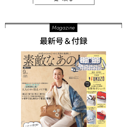
Magazine
最新号＆付録