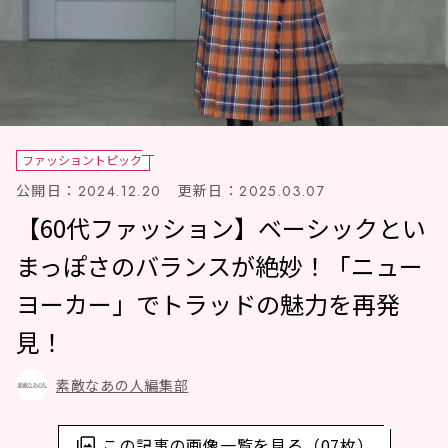
ファッショントピック
公開日：
更新日：
2024.12.20
2025.03.07
【60代ファッション】ベーシックとい
まっぽさのバランスが絶妙！「ニュー
ヨーカー」でトラッドの魅力を再発
見！
素敵なあの人編集部
この記事の画像一覧を見る（07枚）