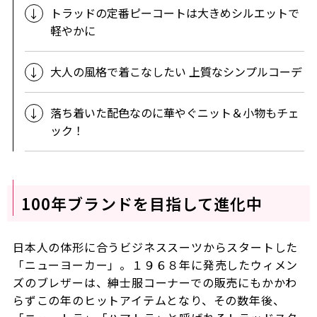
トラッドの定番ピーコートは大きめシルエットで
軽やかに
大人の風格で着こなしたい 上質なシンプルコーデ
落ち着いた配色なのに華やぐニット＆小物もチェ
ック！
100年ブランドを目指して進化中
日本人の体形に合うビジネススーツからスタートした
「ニューヨーカー」。１９６８年に発売したウィメン
ズのブレザーは、紳士服コーナーでの販売にもかかわ
らずこの年のヒットアイテムとなり、その数年後、