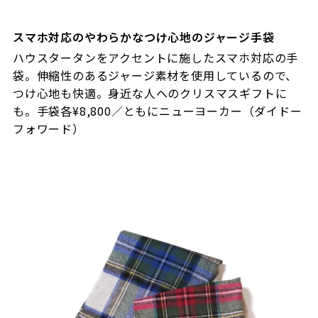
スマホ対応のやわらかなつけ心地のジャージ手袋
ハウスタータンをアクセントに施したスマホ対応の手
袋。伸縮性のあるジャージ素材を使用しているので、
つけ心地も快適。身近な人へのクリスマスギフトに
も。手袋各¥8,800／ともにニューヨーカー（ダイドー
フォワード）