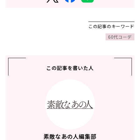
この記事のキーワード
60代コーデ
この記事を書いた人
素敵なあの人編集部