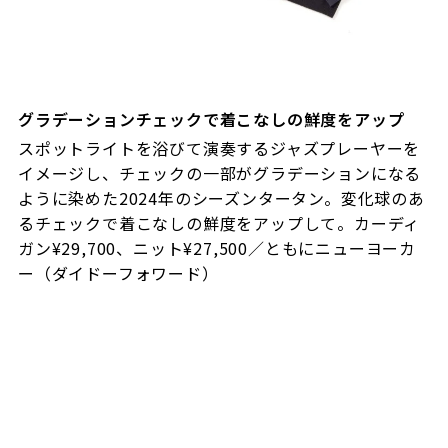
グラデーションチェックで着こなしの鮮度をアップ
スポットライトを浴びて演奏するジャズプレーヤーを
イメージし、チェックの一部がグラデーションになる
ように染めた2024年のシーズンタータン。変化球のあ
るチェックで着こなしの鮮度をアップして。カーディ
ガン¥29,700、ニット¥27,500／ともにニューヨーカ
ー（ダイドーフォワード）