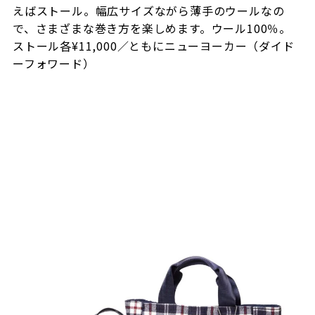
えばストール。幅広サイズながら薄手のウールなの
で、さまざまな巻き方を楽しめます。ウール100％。
ストール各¥11,000／ともにニューヨーカー（ダイド
ーフォワード）